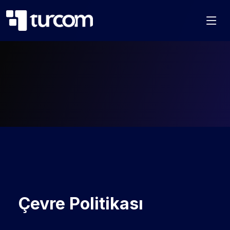
Çevre Politikası