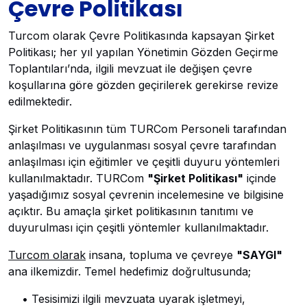
Çevre Politikası
Turcom olarak Çevre Politikasında kapsayan Şirket
Politikası; her yıl yapılan Yönetimin Gözden Geçirme
Toplantıları’nda, ilgili mevzuat ile değişen çevre
koşullarına göre gözden geçirilerek gerekirse revize
edilmektedir.
Şirket Politikasının tüm TURCom Personeli tarafından
anlaşılması ve uygulanması sosyal çevre tarafından
anlaşılması için eğitimler ve çeşitli duyuru yöntemleri
kullanılmaktadır. TURCom
"Şirket Politikası"
içinde
yaşadığımız sosyal çevrenin incelemesine ve bilgisine
açıktır. Bu amaçla şirket politikasının tanıtımı ve
duyurulması için çeşitli yöntemler kullanılmaktadır.
Turcom olarak
insana, topluma ve çevreye
"SAYGI"
ana ilkemizdir. Temel hedefimiz doğrultusunda;
• Tesisimizi ilgili mevzuata uyarak işletmeyi,