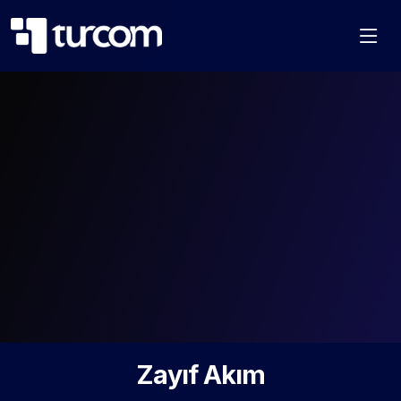
Zayıf Akım