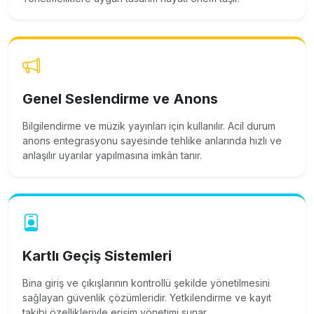
Genel Seslendirme ve Anons
Bilgilendirme ve müzik yayınları için kullanılır. Acil durum
anons entegrasyonu sayesinde tehlike anlarında hızlı ve
anlaşılır uyarılar yapılmasına imkân tanır.
Kartlı Geçiş Sistemleri
Bina giriş ve çıkışlarının kontrollü şekilde yönetilmesini
sağlayan güvenlik çözümleridir. Yetkilendirme ve kayıt
takibi özellikleriyle erişim yönetimi sunar.