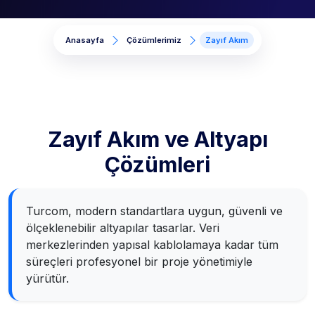
Anasayfa
Çözümlerimiz
Zayıf Akım
Zayıf Akım ve Altyapı
Çözümleri
Turcom, modern standartlara uygun, güvenli ve
ölçeklenebilir altyapılar tasarlar. Veri
merkezlerinden yapısal kablolamaya kadar tüm
süreçleri profesyonel bir proje yönetimiyle
yürütür.